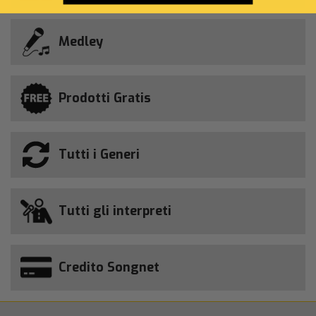
Medley
Prodotti Gratis
Tutti i Generi
Tutti gli interpreti
Credito Songnet