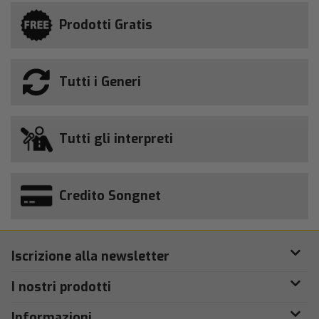
Prodotti Gratis
Tutti i Generi
Tutti gli interpreti
Credito Songnet
Iscrizione alla newsletter
I nostri prodotti
Informazioni