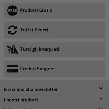
Prodotti Gratis
Tutti i Generi
Tutti gli interpreti
Credito Songnet
Iscrizione alla newsletter
I nostri prodotti