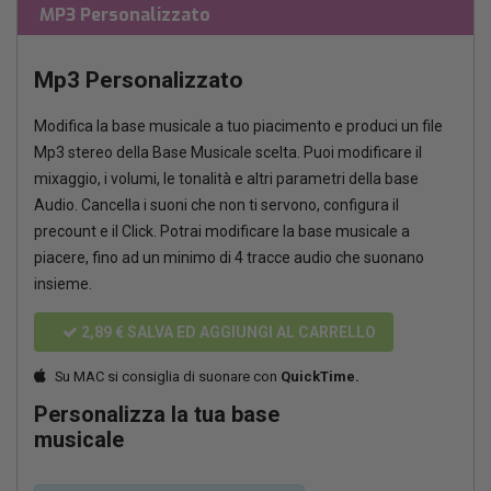
MP3 Personalizzato
Mp3 Personalizzato
Modifica la base musicale a tuo piacimento e produci un file
Mp3 stereo della Base Musicale scelta. Puoi modificare il
mixaggio, i volumi, le tonalità e altri parametri della base
Audio. Cancella i suoni che non ti servono, configura il
precount e il Click. Potrai modificare la base musicale a
piacere, fino ad un minimo di 4 tracce audio che suonano
insieme.
2,89 €
SALVA ED AGGIUNGI AL CARRELLO
Su MAC si consiglia di suonare con
QuickTime.
Personalizza la tua base
musicale