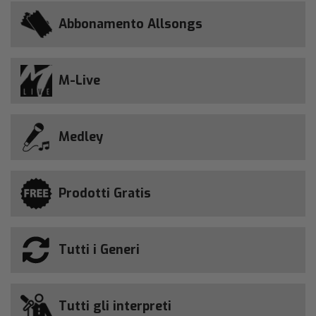
Abbonamento Allsongs
M-Live
Medley
Prodotti Gratis
Tutti i Generi
Tutti gli interpreti