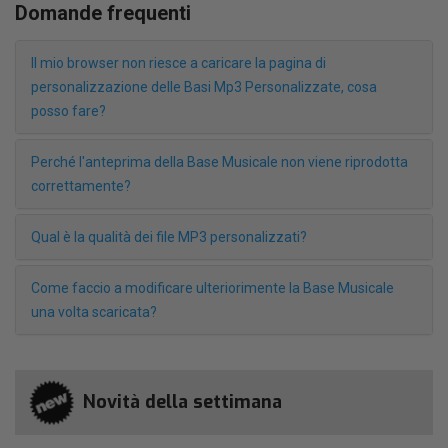
Domande frequenti
Il mio browser non riesce a caricare la pagina di
personalizzazione delle Basi Mp3 Personalizzate, cosa
posso fare?
Perché l'anteprima della Base Musicale non viene riprodotta
correttamente?
Qual è la qualità dei file MP3 personalizzati?
Come faccio a modificare ulteriorimente la Base Musicale
una volta scaricata?
Novità della settimana