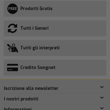
Prodotti Gratis
Tutti i Generi
Tutti gli interpreti
Credito Songnet
Iscrizione alla newsletter
I nostri prodotti
Informazioni