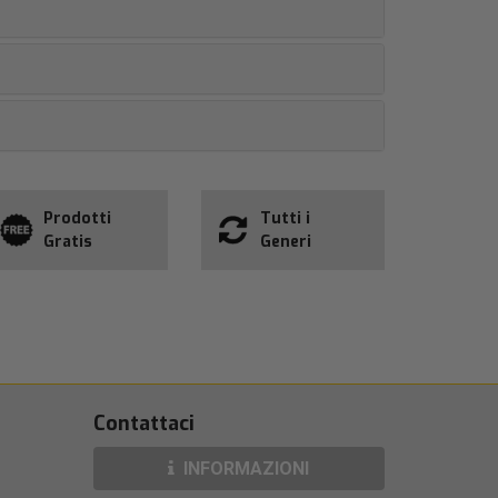
Prodotti
Tutti i
Gratis
Generi
Contattaci
INFORMAZIONI