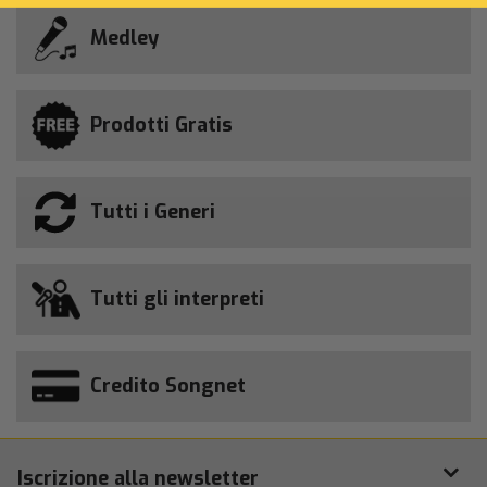
Medley
Prodotti Gratis
Tutti i Generi
Tutti gli interpreti
Credito Songnet
Iscrizione alla newsletter