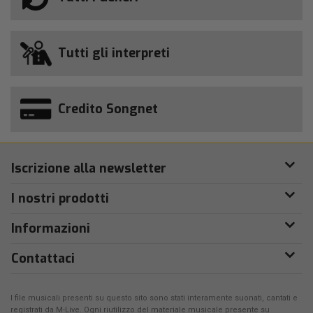
Tutti gli interpreti
Credito Songnet
Iscrizione alla newsletter
I nostri prodotti
Informazioni
Contattaci
I file musicali presenti su questo sito sono stati interamente suonati, cantati e
registrati da
M-Live
. Ogni riutilizzo del materiale musicale presente su