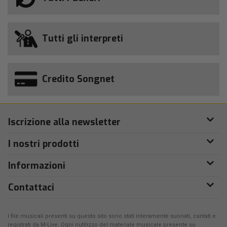
Tutti gli interpreti
Credito Songnet
Iscrizione alla newsletter
I nostri prodotti
Informazioni
Contattaci
I file musicali presenti su questo sito sono stati interamente suonati, cantati e
registrati da
M-Live
. Ogni riutilizzo del materiale musicale presente su