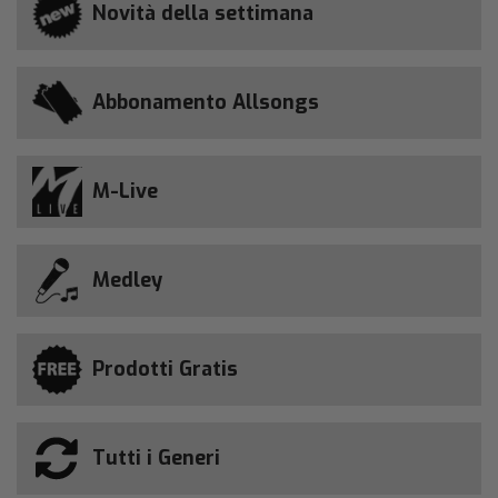
Novità della settimana
Abbonamento Allsongs
M-Live
Medley
Prodotti Gratis
Tutti i Generi