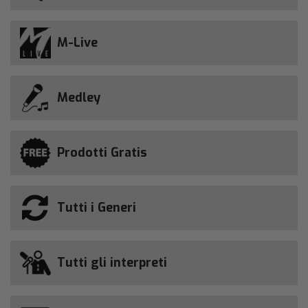
M-Live
Medley
Prodotti Gratis
Tutti i Generi
Tutti gli interpreti