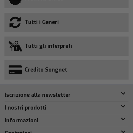
Tutti i Generi
Tutti gli interpreti
Credito Songnet
Iscrizione alla newsletter
I nostri prodotti
Informazioni