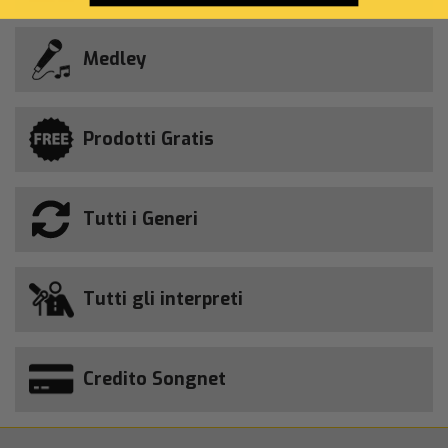
Medley
Prodotti Gratis
Tutti i Generi
Tutti gli interpreti
Credito Songnet