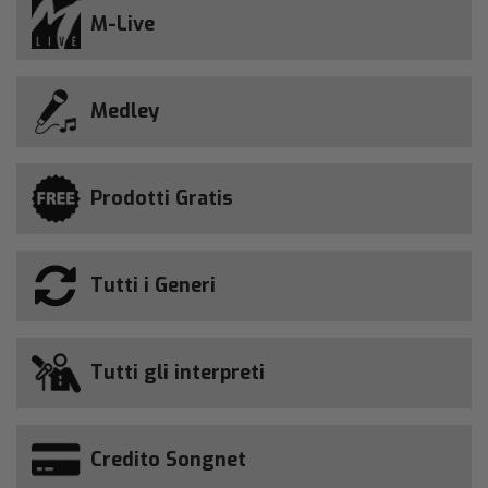
M-Live
Medley
Prodotti Gratis
Tutti i Generi
Tutti gli interpreti
Credito Songnet