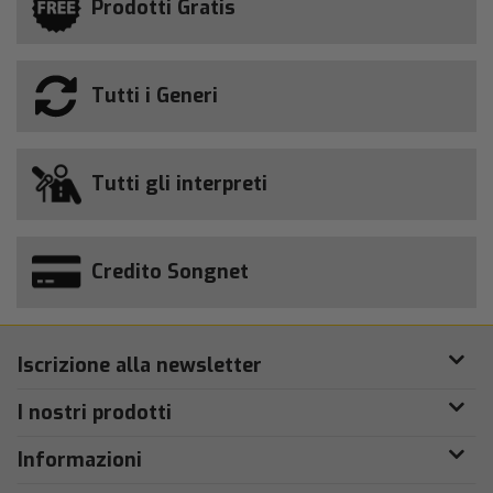
Prodotti Gratis
Tutti i Generi
Tutti gli interpreti
Credito Songnet
Iscrizione alla newsletter
I nostri prodotti
Informazioni