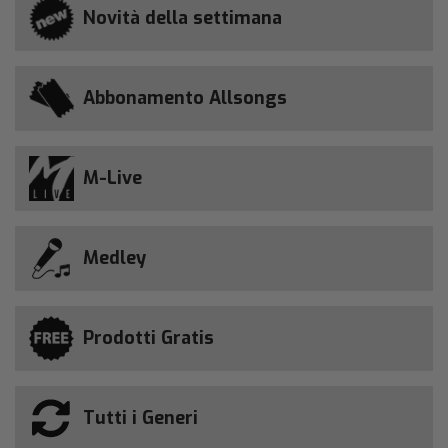
Novità della settimana
Abbonamento Allsongs
M-Live
Medley
Prodotti Gratis
Tutti i Generi