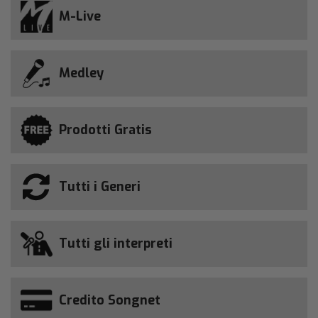
M-Live
Medley
Prodotti Gratis
Tutti i Generi
Tutti gli interpreti
Credito Songnet