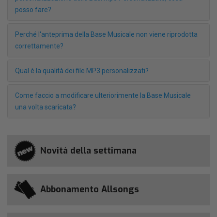
posso fare?
Perché l'anteprima della Base Musicale non viene riprodotta
correttamente?
Qual è la qualità dei file MP3 personalizzati?
Come faccio a modificare ulteriorimente la Base Musicale
una volta scaricata?
Novità della settimana
Abbonamento Allsongs