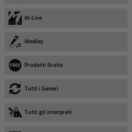
M-Live
Medley
Prodotti Gratis
Tutti i Generi
Tutti gli interpreti