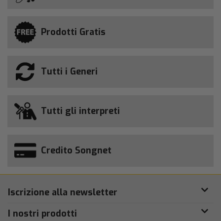
Prodotti Gratis
Tutti i Generi
Tutti gli interpreti
Credito Songnet
Iscrizione alla newsletter
I nostri prodotti