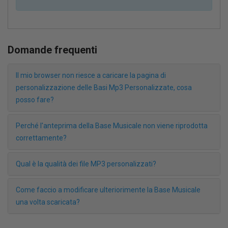
Domande frequenti
Il mio browser non riesce a caricare la pagina di
personalizzazione delle Basi Mp3 Personalizzate, cosa
posso fare?
Perché l'anteprima della Base Musicale non viene riprodotta
correttamente?
Qual è la qualità dei file MP3 personalizzati?
Come faccio a modificare ulteriorimente la Base Musicale
una volta scaricata?