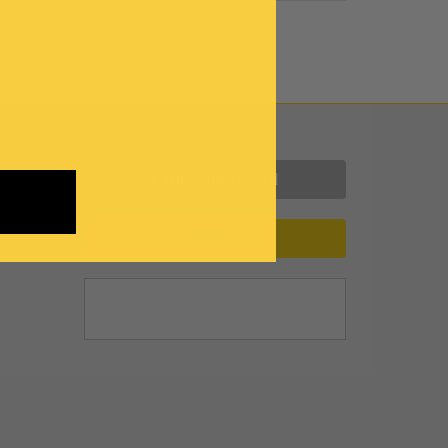
Contattaci
INFORMAZIONI
ASSISTENZA