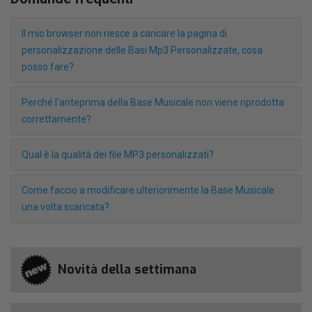
Il mio browser non riesce a caricare la pagina di
personalizzazione delle Basi Mp3 Personalizzate, cosa
posso fare?
Perché l'anteprima della Base Musicale non viene riprodotta
correttamente?
Qual è la qualità dei file MP3 personalizzati?
Come faccio a modificare ulteriorimente la Base Musicale
una volta scaricata?
Novità della settimana