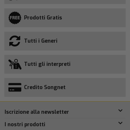
Prodotti Gratis
Tutti i Generi
Tutti gli interpreti
Credito Songnet
Iscrizione alla newsletter
I nostri prodotti