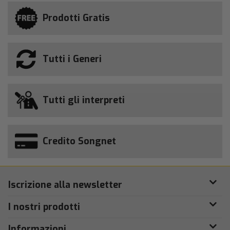
Prodotti Gratis
Tutti i Generi
Tutti gli interpreti
Credito Songnet
Iscrizione alla newsletter
I nostri prodotti
Informazioni