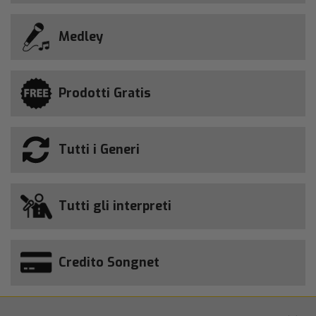
Medley
Prodotti Gratis
Tutti i Generi
Tutti gli interpreti
Credito Songnet