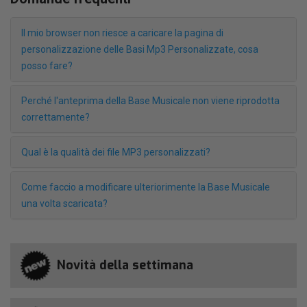
Il mio browser non riesce a caricare la pagina di
personalizzazione delle Basi Mp3 Personalizzate, cosa
posso fare?
Perché l'anteprima della Base Musicale non viene riprodotta
correttamente?
Qual è la qualità dei file MP3 personalizzati?
Come faccio a modificare ulteriorimente la Base Musicale
una volta scaricata?
Novità della settimana