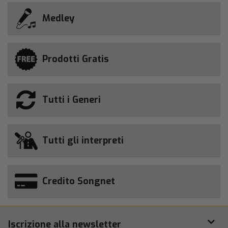
Medley
Prodotti Gratis
Tutti i Generi
Tutti gli interpreti
Credito Songnet
Iscrizione alla newsletter