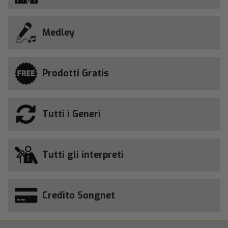
Medley
Prodotti Gratis
Tutti i Generi
Tutti gli interpreti
Credito Songnet