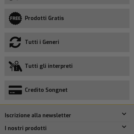
Prodotti Gratis
Tutti i Generi
Tutti gli interpreti
Credito Songnet
Iscrizione alla newsletter
I nostri prodotti