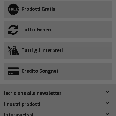
Prodotti Gratis
Tutti i Generi
Tutti gli interpreti
Credito Songnet
Iscrizione alla newsletter
I nostri prodotti
Informazioni