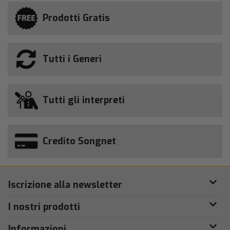
Prodotti Gratis
Tutti i Generi
Tutti gli interpreti
Credito Songnet
Iscrizione alla newsletter
I nostri prodotti
Informazioni