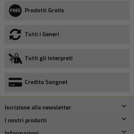
Prodotti Gratis
Tutti i Generi
Tutti gli interpreti
Credito Songnet
Iscrizione alla newsletter
I nostri prodotti
Informazioni