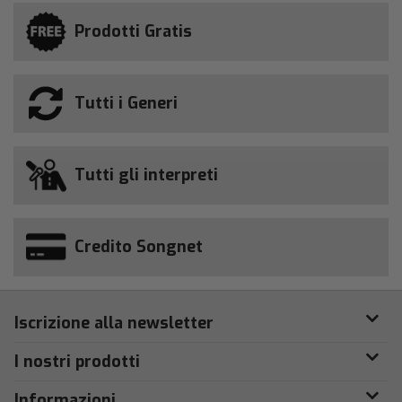
Prodotti Gratis
Tutti i Generi
Tutti gli interpreti
Credito Songnet
Iscrizione alla newsletter
I nostri prodotti
Informazioni