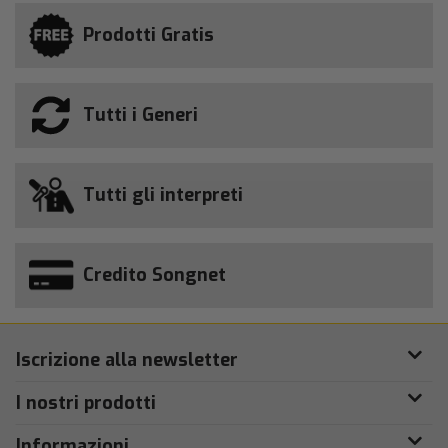
Prodotti Gratis
Tutti i Generi
Tutti gli interpreti
Credito Songnet
Iscrizione alla newsletter
I nostri prodotti
Informazioni