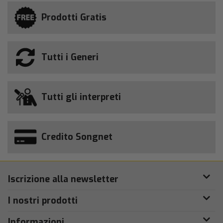
Prodotti Gratis
Tutti i Generi
Tutti gli interpreti
Credito Songnet
Iscrizione alla newsletter
I nostri prodotti
Informazioni