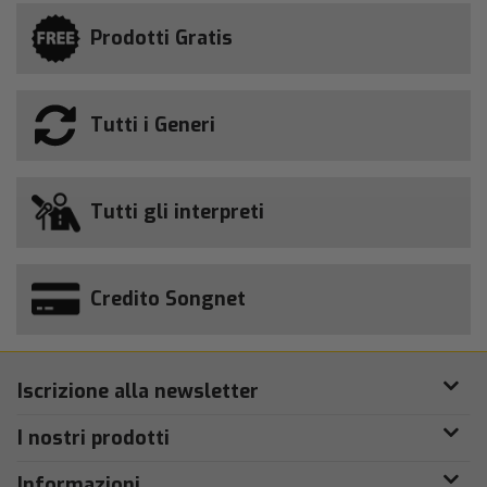
Prodotti Gratis
Tutti i Generi
Tutti gli interpreti
Credito Songnet
Iscrizione alla newsletter
I nostri prodotti
Informazioni