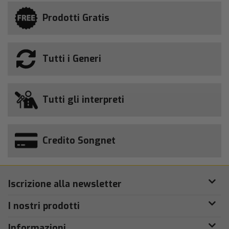
Prodotti Gratis
Tutti i Generi
Tutti gli interpreti
Credito Songnet
Iscrizione alla newsletter
I nostri prodotti
Informazioni