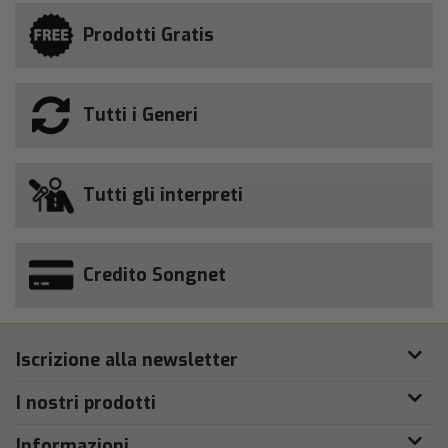
Prodotti Gratis
Tutti i Generi
Tutti gli interpreti
Credito Songnet
Iscrizione alla newsletter
I nostri prodotti
Informazioni