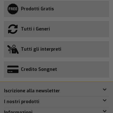
Prodotti Gratis
Tutti i Generi
Tutti gli interpreti
Credito Songnet
Iscrizione alla newsletter
I nostri prodotti
Informazioni