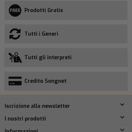
Prodotti Gratis
Tutti i Generi
Tutti gli interpreti
Credito Songnet
Iscrizione alla newsletter
I nostri prodotti
Informazioni