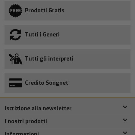
Prodotti Gratis
Tutti i Generi
Tutti gli interpreti
Credito Songnet
Iscrizione alla newsletter
I nostri prodotti
Informazioni