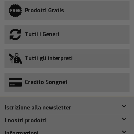
Prodotti Gratis
Tutti i Generi
Tutti gli interpreti
Credito Songnet
Iscrizione alla newsletter
I nostri prodotti
Informazioni