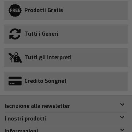
Prodotti Gratis
Tutti i Generi
Tutti gli interpreti
Credito Songnet
Iscrizione alla newsletter
I nostri prodotti
Informazioni