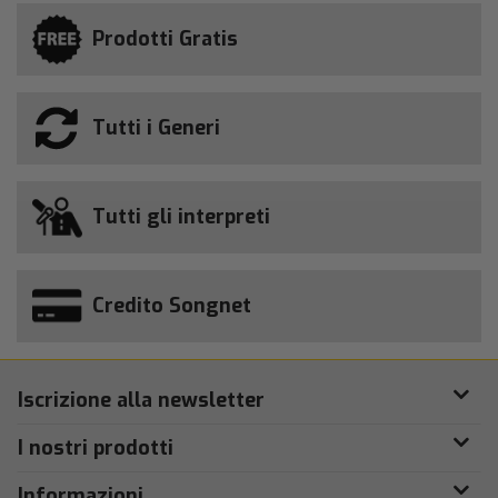
Prodotti Gratis
Tutti i Generi
Tutti gli interpreti
Credito Songnet
Iscrizione alla newsletter
I nostri prodotti
Informazioni