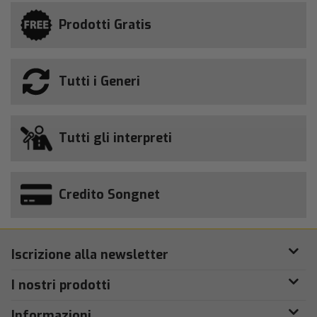
Prodotti Gratis
Tutti i Generi
Tutti gli interpreti
Credito Songnet
Iscrizione alla newsletter
I nostri prodotti
Informazioni