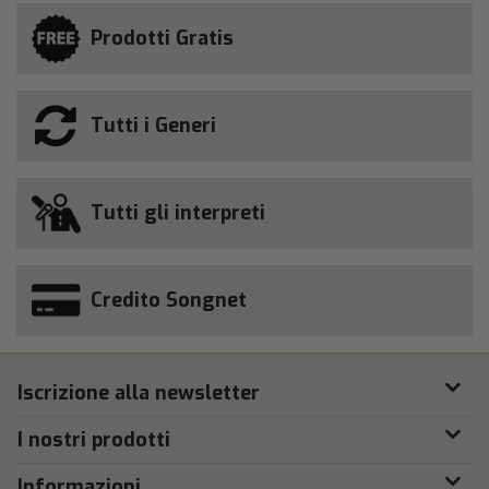
Prodotti Gratis
Tutti i Generi
Tutti gli interpreti
Credito Songnet
Iscrizione alla newsletter
I nostri prodotti
Informazioni