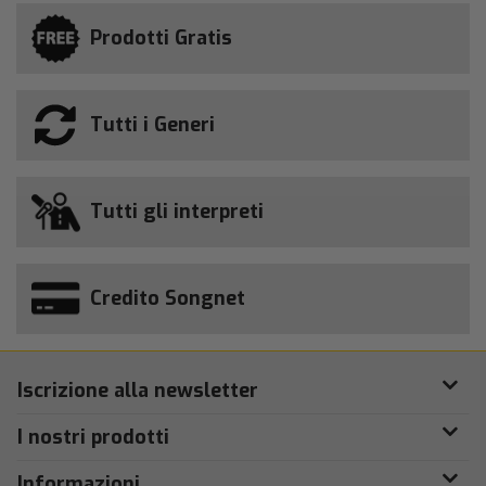
Prodotti Gratis
Tutti i Generi
Tutti gli interpreti
Credito Songnet
Iscrizione alla newsletter
I nostri prodotti
Informazioni