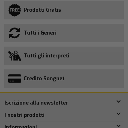
Prodotti Gratis
Tutti i Generi
Tutti gli interpreti
Credito Songnet
Iscrizione alla newsletter
I nostri prodotti
Informazioni