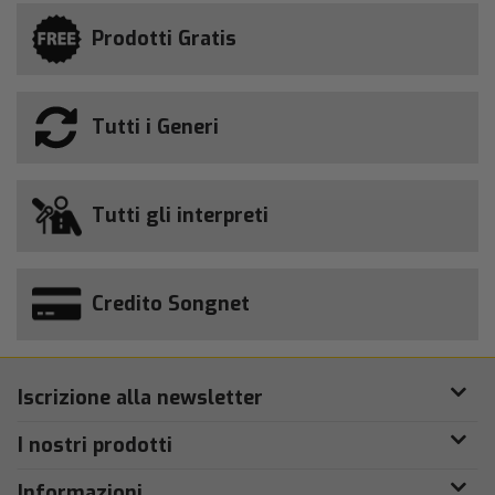
Prodotti Gratis
Tutti i Generi
Tutti gli interpreti
Credito Songnet
Iscrizione alla newsletter
I nostri prodotti
Informazioni