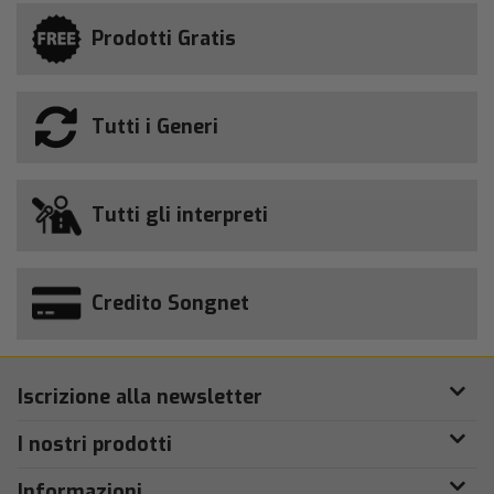
Prodotti Gratis
Tutti i Generi
Tutti gli interpreti
Credito Songnet
Iscrizione alla newsletter
I nostri prodotti
Informazioni